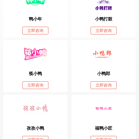
鸭小年
小鸭打鼓
立即咨询
立即咨询
筷小鸭
小鸭郎
立即咨询
立即咨询
孜孜小鸭
福鸭小匠