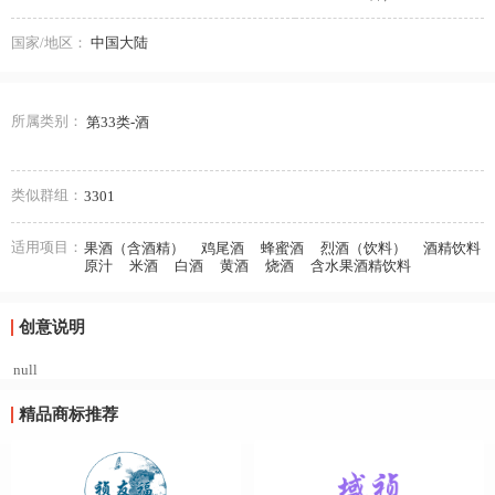
国家/地区：
中国大陆
所属类别：
第33类-酒
类似群组：
3301
适用项目：
果酒（含酒精）
鸡尾酒
蜂蜜酒
烈酒（饮料）
酒精饮料
原汁
米酒
白酒
黄酒
烧酒
含水果酒精饮料
创意说明
null
精品商标推荐