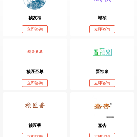
祯友福
域祯
立即咨询
立即咨询
祯匠至尊
晋祯泉
立即咨询
立即咨询
祯匠香
嘉杏
立即咨询
立即咨询