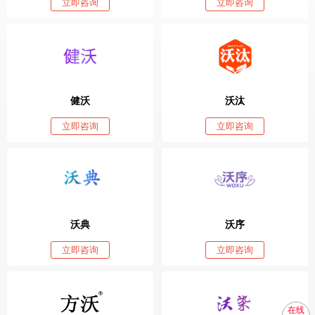
立即咨询
立即咨询
健沃
沃汰
立即咨询
立即咨询
沃典
沃序
立即咨询
立即咨询
在线