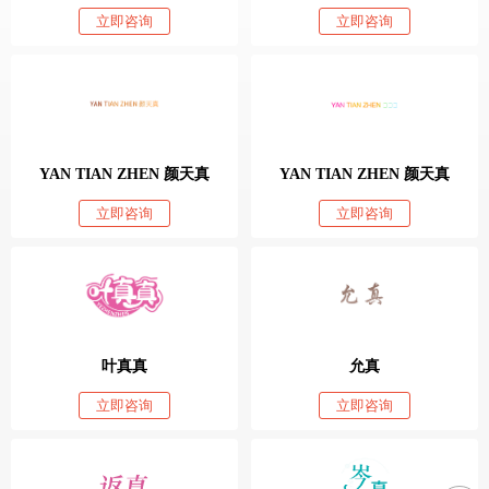
立即咨询
立即咨询
YAN TIAN ZHEN 颜天真
YAN TIAN ZHEN 颜天真
立即咨询
立即咨询
叶真真
允真
立即咨询
立即咨询