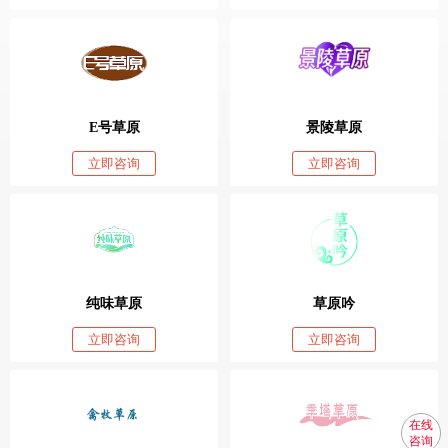
E号草原
景陵草原
立即咨询
立即咨询
纯味草原
草原吟
立即咨询
立即咨询
在线
咨询