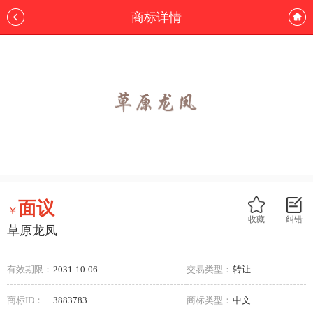
商标详情
面议
￥
收藏
纠错
草原龙凤
有效期限：
2031-10-06
交易类型：
转让
商标ID：
3883783
商标类型：
中文