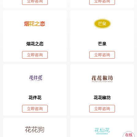
立即咨询
立即咨询
烟花之恋
芒泉
立即咨询
立即咨询
花伴花
花花椒坊
立即咨询
立即咨询
在线