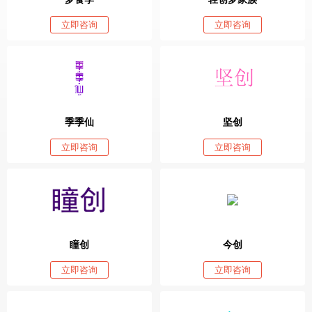
立即咨询
立即咨询
季季仙
坚创
立即咨询
立即咨询
瞳创
今创
立即咨询
立即咨询