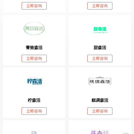
立即咨询
立即咨询
菁致森活
甜森活
立即咨询
立即咨询
柠森活
糕调森活
立即咨询
立即咨询