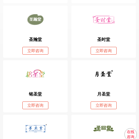
圣瀚堂
圣时堂
立即咨询
立即咨询
铭圣堂
月圣堂
立即咨询
立即咨询
在线
咨询