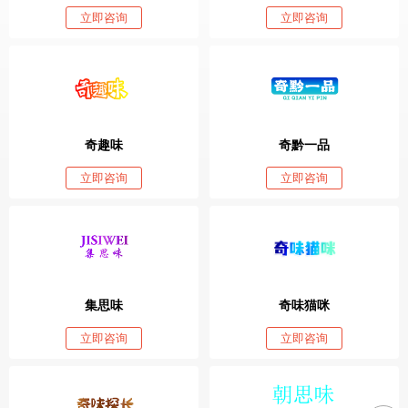
立即咨询
立即咨询
奇趣味
奇黔一品
立即咨询
立即咨询
集思味
奇味猫咪
立即咨询
立即咨询