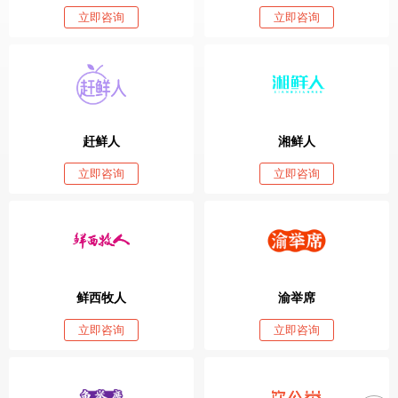
立即咨询
立即咨询
赶鲜人
湘鲜人
立即咨询
立即咨询
鲜西牧人
渝举席
立即咨询
立即咨询