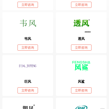
立即咨询
立即咨询
韦风
透风
立即咨询
立即咨询
巨风
风鲨
立即咨询
立即咨询