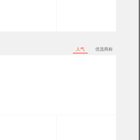
人气
优选商标