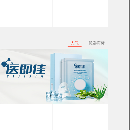
人气
优选商标