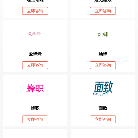
立即咨询
立即咨询
爱蜂蜂
灿蜂
立即咨询
立即咨询
蜂职
面致
立即咨询
立即咨询