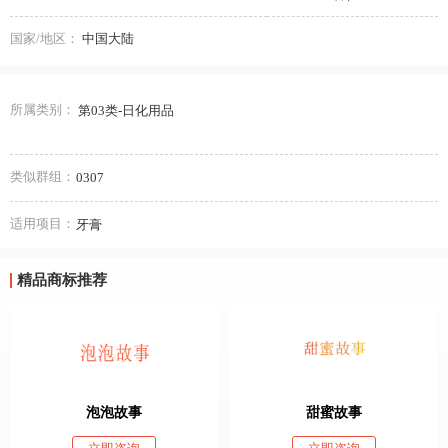
国家/地区：
中国大陆
所属类别：
第03类-日化用品
类似群组：
0307
适用项目：
牙膏
精品商标推荐
泡泡故事
甜蜜故事