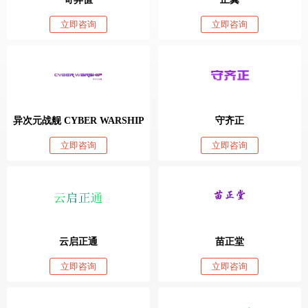
立即咨询
立即咨询
异次元战舰 CYBER WARSHIP
守齐正
立即咨询
立即咨询
云启正通
苗正堂
立即咨询
立即咨询