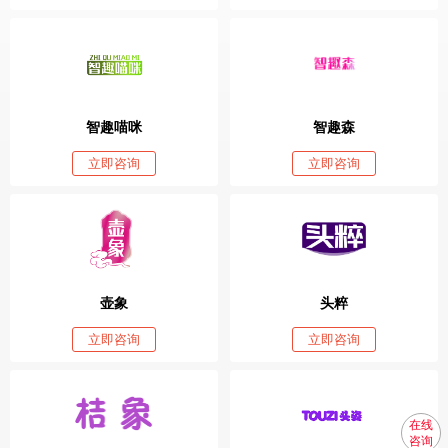
智趣喵咪
智趣森
立即咨询
立即咨询
壶象
头粹
立即咨询
立即咨询
在线
咨询