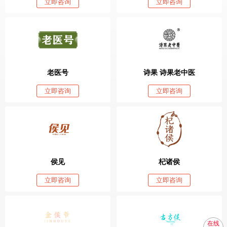
立即咨询
立即咨询
老医号
诗果 诗果老中医
立即咨询
立即咨询
侯见
杞诸侯
立即咨询
立即咨询
在线