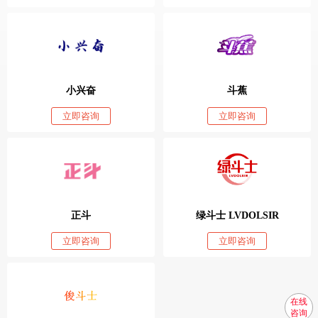
小兴奋
斗蕉
立即咨询
立即咨询
正斗
绿斗士 LVDOLSIR
立即咨询
立即咨询
在线
咨询