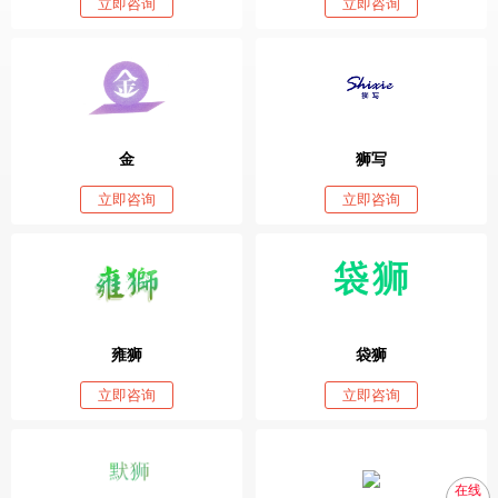
立即咨询
立即咨询
金
狮写
立即咨询
立即咨询
雍狮
袋狮
立即咨询
立即咨询
在线