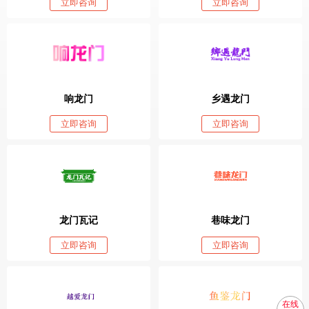
立即咨询
立即咨询
响龙门
乡遇龙门
立即咨询
立即咨询
龙门瓦记
巷味龙门
立即咨询
立即咨询
在线