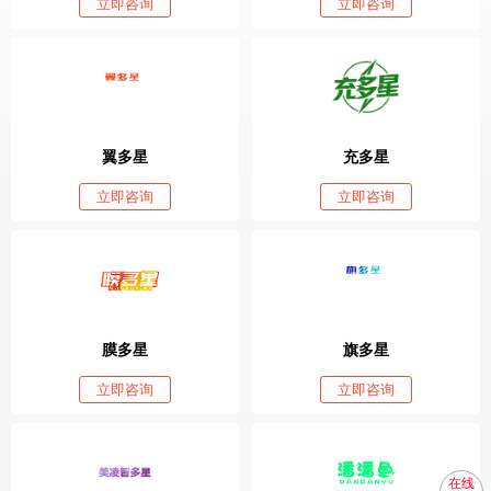
立即咨询
立即咨询
翼多星
充多星
立即咨询
立即咨询
膜多星
旗多星
立即咨询
立即咨询
在线