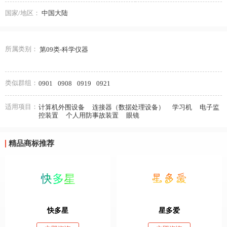
国家/地区：
中国大陆
所属类别：
第09类-科学仪器
类似群组：
0901
0908
0919
0921
适用项目：
计算机外围设备
连接器（数据处理设备）
学习机
电子监
控装置
个人用防事故装置
眼镜
精品商标推荐
快多星
星多爱