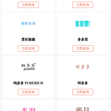
立即咨询
立即咨询
贵祈族簇
多多里
立即咨询
立即咨询
纯多多 PURERICH
咩多多
立即咨询
立即咨询