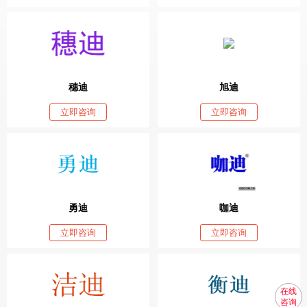
穗迪
旭迪
立即咨询
立即咨询
勇迪
咖迪
立即咨询
立即咨询
在线
咨询