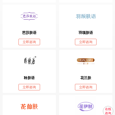
芭莎肤语
羽颉肤语
立即咨询
立即咨询
聆肤语
花兰肤
立即咨询
立即咨询
在线
咨询