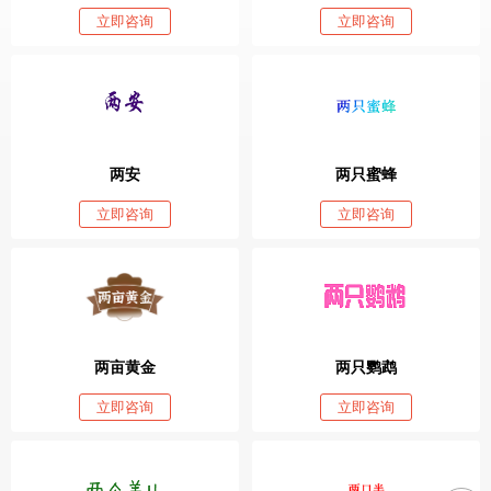
立即咨询
立即咨询
两安
两只蜜蜂
立即咨询
立即咨询
两亩黄金
两只鹦鹉
立即咨询
立即咨询