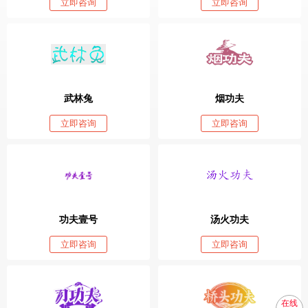
立即咨询
立即咨询
武林兔
烟功夫
立即咨询
立即咨询
功夫壹号
汤火功夫
立即咨询
立即咨询
在线