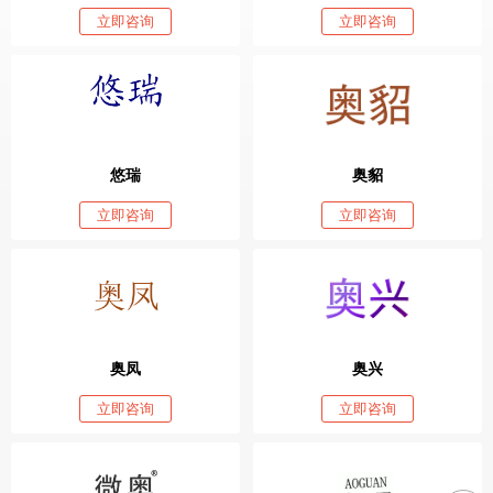
立即咨询
立即咨询
悠瑞
奥貂
立即咨询
立即咨询
奥凤
奥兴
立即咨询
立即咨询