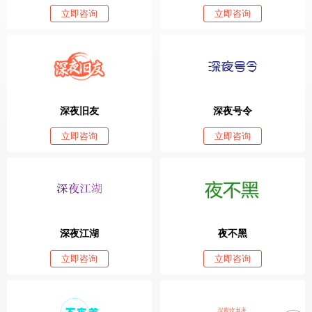
立即咨询
立即咨询
深夜旧友
深夜号令
立即咨询
立即咨询
深夜江湖
夜不黑
立即咨询
立即咨询