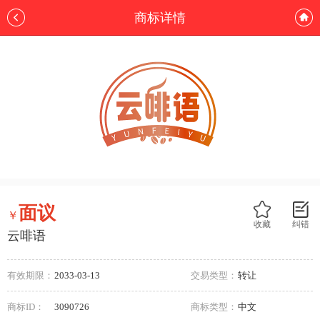
商标详情
面议
￥
收藏
纠错
云啡语
有效期限：
2033-03-13
交易类型：
转让
商标ID：
3090726
商标类型：
中文