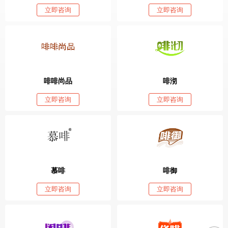
立即咨询
立即咨询
啡啡尚品
啡沏
立即咨询
立即咨询
慕啡
啡御
立即咨询
立即咨询