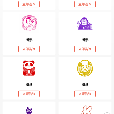
立即咨询
立即咨询
图形
图形
立即咨询
立即咨询
图形
图形
立即咨询
立即咨询