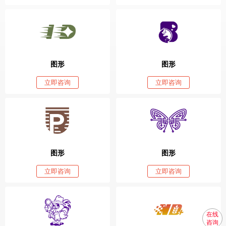
图形
图形
立即咨询
立即咨询
图形
图形
立即咨询
立即咨询
在线
咨询