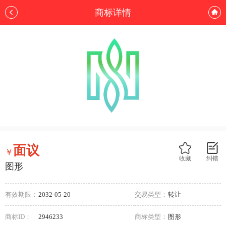
商标详情
面议
￥
收藏
纠错
图形
有效期限：
2032-05-20
交易类型：
转让
商标ID：
2946233
商标类型：
图形