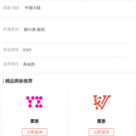
国家/地区：
中国大陆
所属类别：
第05类-医药
类似群组：
0505
适用项目：
杀虫剂
精品商标推荐
图形
图形
立即咨询
立即咨询