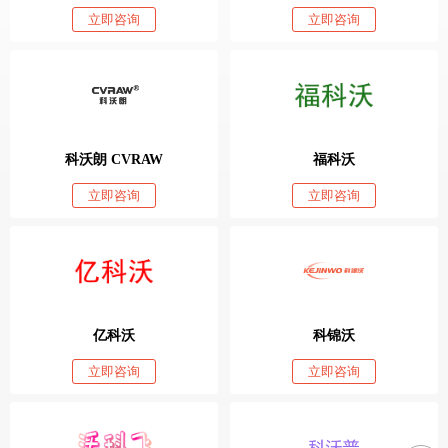
立即咨询
立即咨询
科沃朗 CVRAW
福科沃
立即咨询
立即咨询
亿科沃
科锦沃
立即咨询
立即咨询