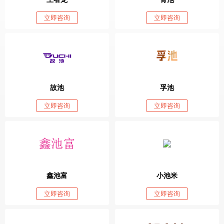
立即咨询
立即咨询
故池
孚池
立即咨询
立即咨询
鑫池富
小池米
立即咨询
立即咨询