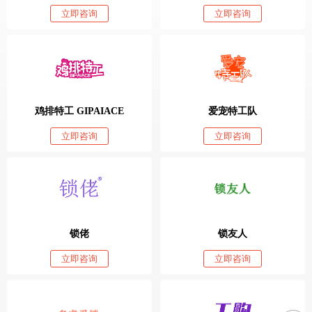
立即咨询
立即咨询
鸡排特工 GIPAIACE
爱宠特工队
立即咨询
立即咨询
锁佬
锁友人
立即咨询
立即咨询