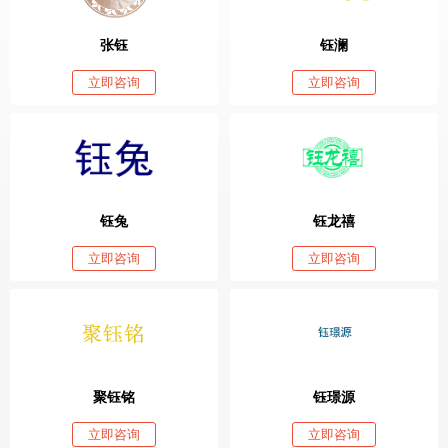
张钰
钰澜
立即咨询
立即咨询
钰兔
钰龙禧
立即咨询
立即咨询
聚钰铭
钰璟源
立即咨询
立即咨询