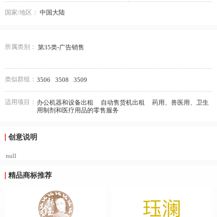
国家/地区：
中国大陆
所属类别：
第35类-广告销售
类似群组：
3506
3508
3509
适用项目：
办公机器和设备出租
自动售货机出租
药用、兽医用、卫生
用制剂和医疗用品的零售服务
创意说明
null
精品商标推荐