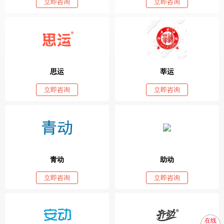
立即咨询
立即咨询
思运
莘运
立即咨询
立即咨询
青动
助动
立即咨询
立即咨询
在线