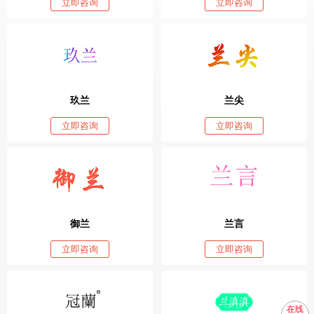
立即咨询
立即咨询
玖兰
兰尖
立即咨询
立即咨询
御兰
兰言
立即咨询
立即咨询
在线