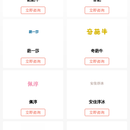
立即咨询
立即咨询
葩一莎
奇葩牛
立即咨询
立即咨询
佩淳
安佳淳冰
立即咨询
立即咨询