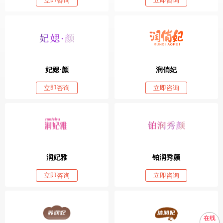
立即咨询
立即咨询
妃媤·颜
润俏妃
立即咨询
立即咨询
润妃雅
铂润秀颜
立即咨询
立即咨询
在线