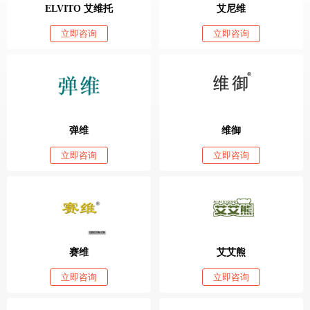
ELVITO 艾维托
艾尼维
立即咨询
立即咨询
弹维
维御
立即咨询
立即咨询
赛维
艾艾熊
立即咨询
立即咨询