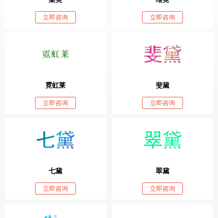
立即咨询
立即咨询
霓虹莱
斐黛
立即咨询
立即咨询
七黛
翠黛
立即咨询
立即咨询