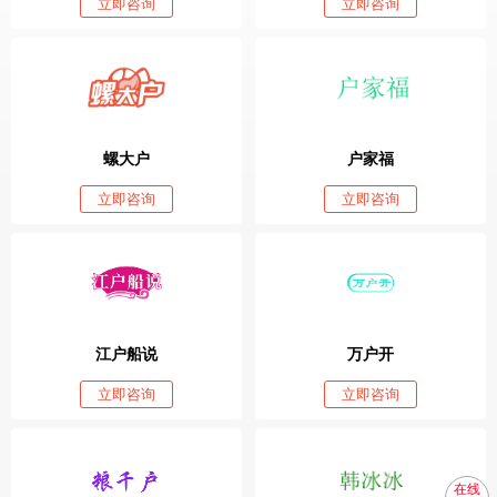
立即咨询
立即咨询
螺大户
户家福
立即咨询
立即咨询
江户船说
万户开
立即咨询
立即咨询
在线