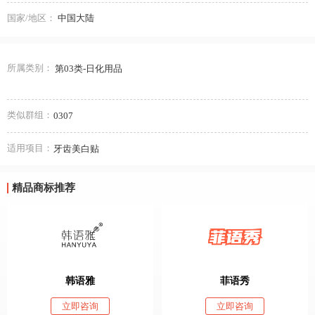
国家/地区：
中国大陆
所属类别：
第03类-日化用品
类似群组：
0307
适用项目：
牙齿美白贴
精品商标推荐
韩语雅
菲语秀
立即咨询
立即咨询