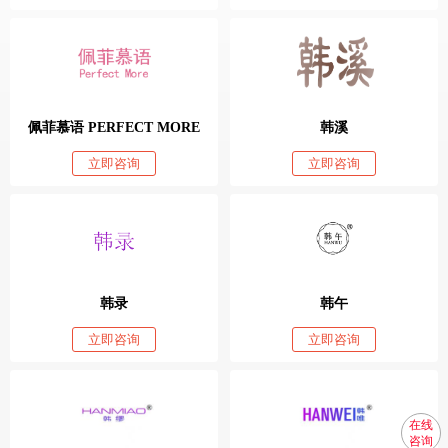
佩菲慕语 PERFECT MORE
韩溪
立即咨询
立即咨询
韩录
韩午
立即咨询
立即咨询
在线
咨询