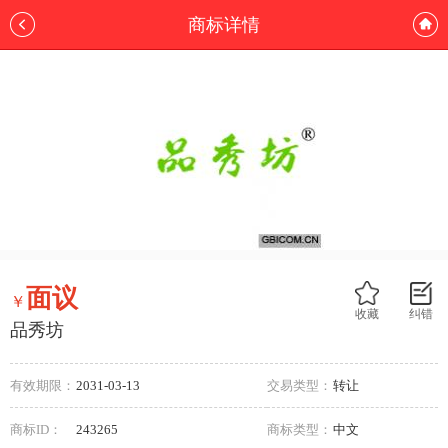
商标详情
面议
￥
收藏
纠错
品秀坊
有效期限：
2031-03-13
交易类型：
转让
商标ID：
243265
商标类型：
中文