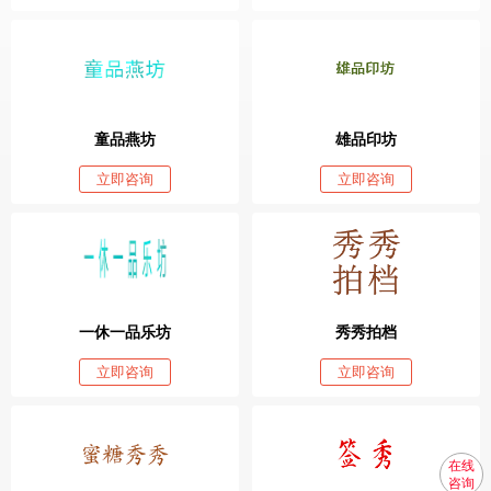
童品燕坊
雄品印坊
立即咨询
立即咨询
一休一品乐坊
秀秀拍档
立即咨询
立即咨询
在线
咨询