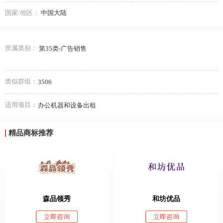
国家/地区：
中国大陆
所属类别：
第35类-广告销售
类似群组：
3506
适用项目：
办公机器和设备出租
精品商标推荐
森品领秀
和坊优品
立即咨询
立即咨询