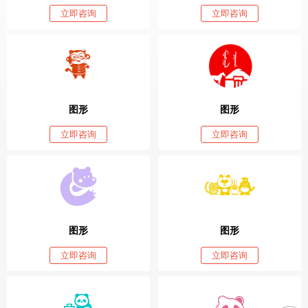
立即咨询
立即咨询
图形
图形
立即咨询
立即咨询
图形
图形
立即咨询
立即咨询