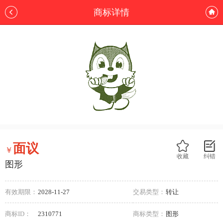
商标详情
面议
￥
收藏
纠错
图形
有效期限：
2028-11-27
交易类型：
转让
商标ID：
2310771
商标类型：
图形