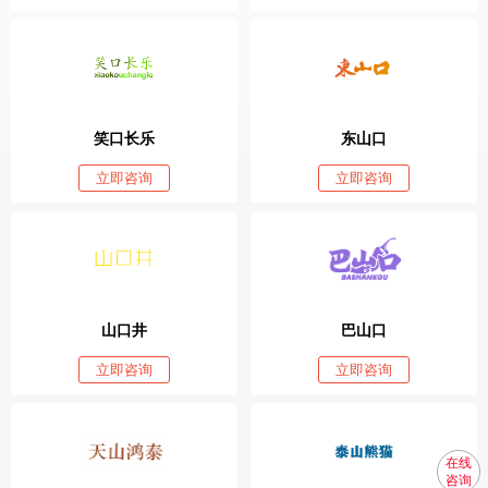
笑口长乐
东山口
立即咨询
立即咨询
山口井
巴山口
立即咨询
立即咨询
在线
咨询