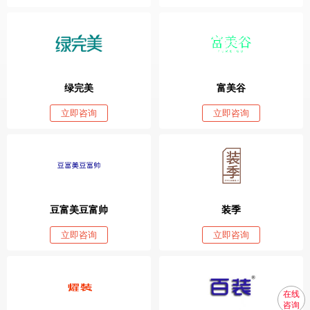
绿完美
富美谷
立即咨询
立即咨询
豆富美豆富帅
装季
立即咨询
立即咨询
在线
咨询