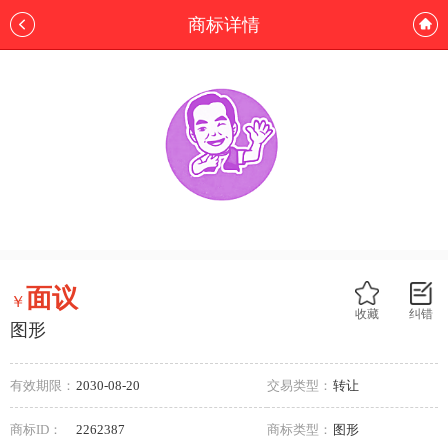
商标详情
面议
￥
收藏
纠错
图形
有效期限：
2030-08-20
交易类型：
转让
商标ID：
2262387
商标类型：
图形