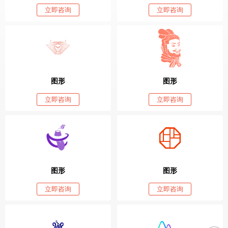
立即咨询
立即咨询
图形
图形
立即咨询
立即咨询
图形
图形
立即咨询
立即咨询