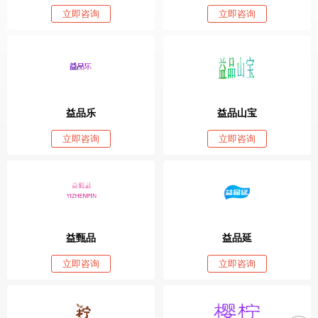
立即咨询
立即咨询
益品乐
益品山宝
立即咨询
立即咨询
益甄品
益品延
立即咨询
立即咨询